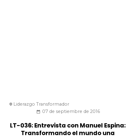
Liderazgo Transformador
07 de septiembre de 2016
LT-036: Entrevista con Manuel Espina:
Transformando el mundo una