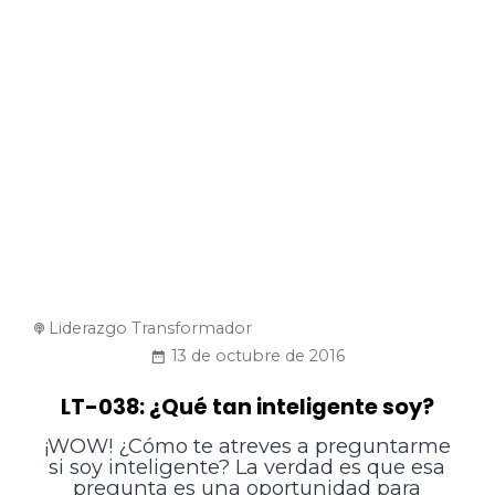
Liderazgo Transformador
13 de octubre de 2016
LT-038: ¿Qué tan inteligente soy?
¡WOW! ¿Cómo te atreves a preguntarme
si soy inteligente? La verdad es que esa
pregunta es una oportunidad para