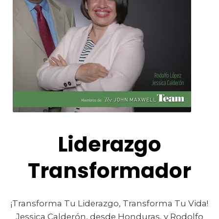
Liderazgo
Transformador
¡Transforma Tu Liderazgo, Transforma Tu Vida!
Jessica Calderón, desde Honduras, y Rodolfo