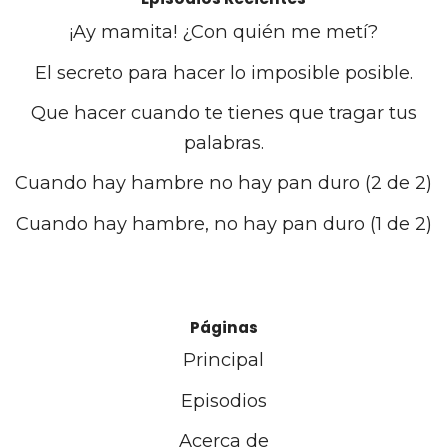
¡Ay mamita! ¿Con quién me metí?
El secreto para hacer lo imposible posible.
Que hacer cuando te tienes que tragar tus
palabras.
Cuando hay hambre no hay pan duro (2 de 2)
Cuando hay hambre, no hay pan duro (1 de 2)
Páginas
Principal
Episodios
Acerca de