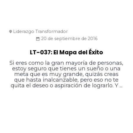
Liderazgo Transformador
20 de septiembre de 2016
LT-037: El Mapa del Éxito
Si eres como la gran mayoría de personas,
estoy seguro que tienes un sueño o una
meta que es muy grande, quizás creas
que hasta inalcanzable, pero eso no te
quita el deseo o aspiración de lograrlo. Y ...