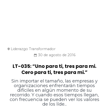
Liderazgo Transformador
30 de agosto de 2016
LT-035: “Uno para ti, tres para mi.
Cero para ti, tres para mi.”
Sin importar el tamaño, las empresas y
organizaciones enfrentarán tiempos
difíciles en algún momento de su
recorrido. Y cuando esos tiempos llegan,
con frecuencia se pueden ver los valores
de los líde...