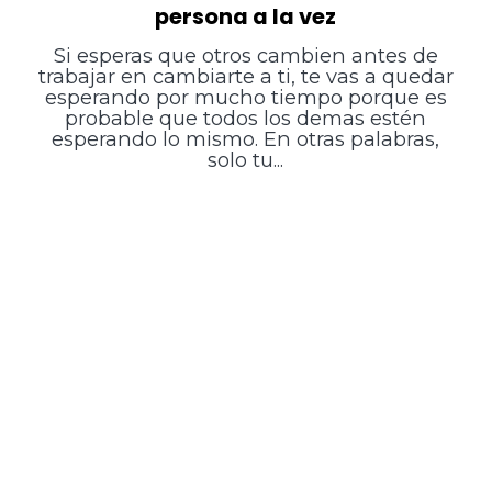
persona a la vez
Si esperas que otros cambien antes de
trabajar en cambiarte a ti, te vas a quedar
esperando por mucho tiempo porque es
probable que todos los demas estén
esperando lo mismo. En otras palabras,
solo tu...