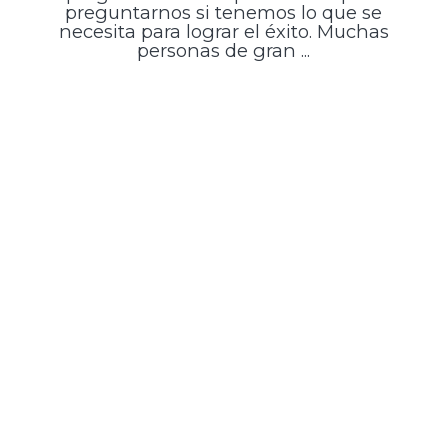
preguntarnos si tenemos lo que se
necesita para lograr el éxito. Muchas
personas de gran ...