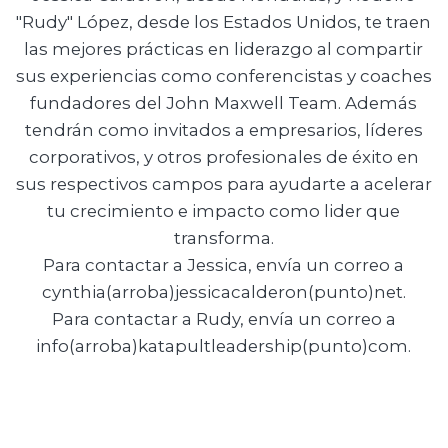
"Rudy" López, desde los Estados Unidos, te traen
las mejores prácticas en liderazgo al compartir
sus experiencias como conferencistas y coaches
fundadores del John Maxwell Team. Además
tendrán como invitados a empresarios, líderes
corporativos, y otros profesionales de éxito en
sus respectivos campos para ayudarte a acelerar
tu crecimiento e impacto como lider que
transforma.
Para contactar a Jessica, envía un correo a
cynthia(arroba)jessicacalderon(punto)net.
Para contactar a Rudy, envía un correo a
info(arroba)katapultleadership(punto)com.