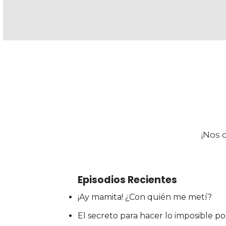
¡Nos 
Episodios Recientes
¡Ay mamita! ¿Con quién me metí?
El secreto para hacer lo imposible pos