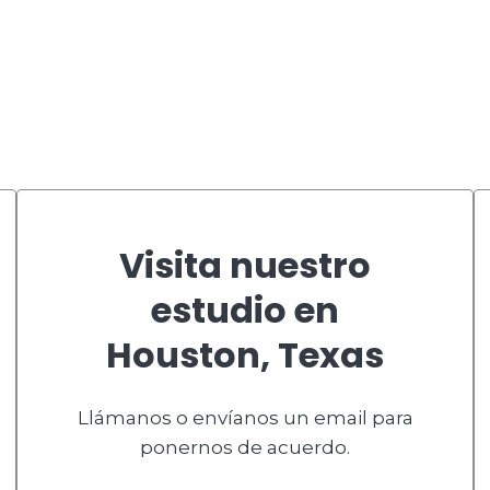
Visita nuestro
estudio en
Houston, Texas
Llámanos o envíanos un email para
ponernos de acuerdo.