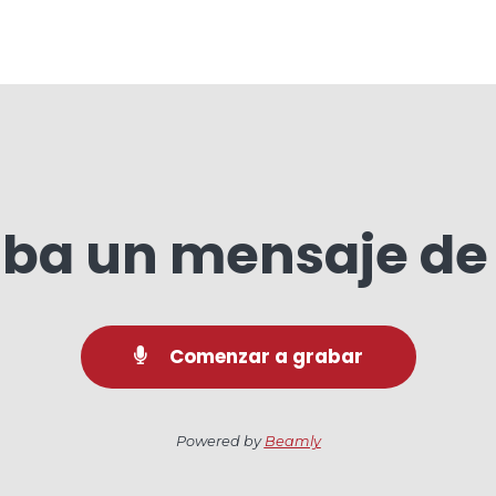
ba un mensaje de
Comenzar a grabar
Powered by
Beamly