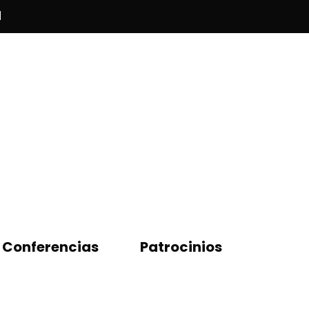
l
Conferencias
Patrocinios