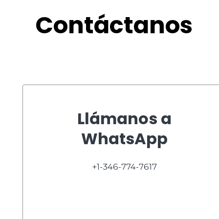
Contáctanos
Llámanos a
WhatsApp
+1-346-774-7617