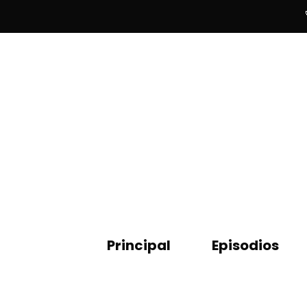
Principal
Episodios