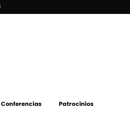
l
Conferencias
Patrocinios