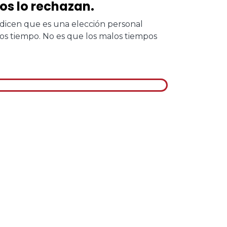
dos lo rechazan.
s dicen que es una elección personal
os tiempo. No es que los malos tiempos