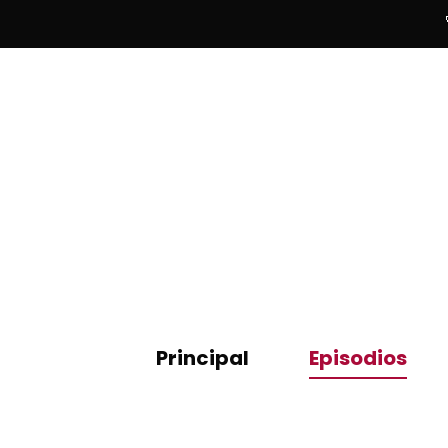
Principal
Episodios