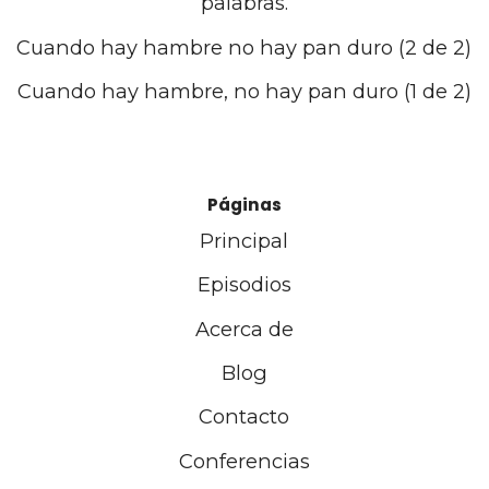
palabras.
Cuando hay hambre no hay pan duro (2 de 2)
Cuando hay hambre, no hay pan duro (1 de 2)
Páginas
Principal
Episodios
Acerca de
Blog
Contacto
Conferencias