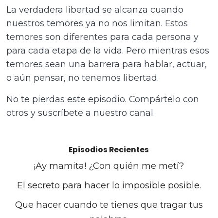
La verdadera libertad se alcanza cuando
nuestros temores ya no nos limitan. Estos
temores son diferentes para cada persona y
para cada etapa de la vida. Pero mientras esos
temores sean una barrera para hablar, actuar,
o aún pensar, no tenemos libertad.
No te pierdas este episodio. Compártelo con
otros y suscríbete a nuestro canal.
Episodios Recientes
¡Ay mamita! ¿Con quién me metí?
El secreto para hacer lo imposible posible.
Que hacer cuando te tienes que tragar tus