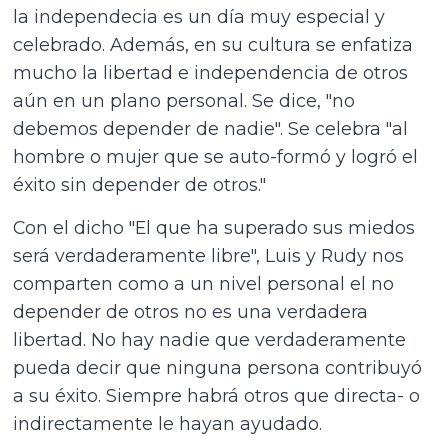
la independecia es un día muy especial y
celebrado. Además, en su cultura se enfatiza
mucho la libertad e independencia de otros
aún en un plano personal. Se dice, "no
debemos depender de nadie". Se celebra "al
hombre o mujer que se auto-formó y logró el
éxito sin depender de otros."
Con el dicho "El que ha superado sus miedos
será verdaderamente libre", Luis y Rudy nos
comparten como a un nivel personal el no
depender de otros no es una verdadera
libertad. No hay nadie que verdaderamente
pueda decir que ninguna persona contribuyó
a su éxito. Siempre habrá otros que directa- o
indirectamente le hayan ayudado.