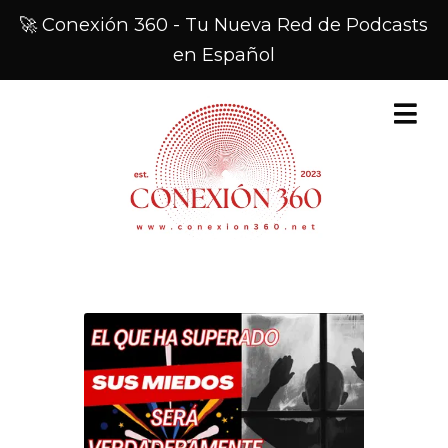
🚀 Conexión 360 - Tu Nueva Red de Podcasts
en Español