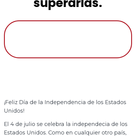
superarlas.
¡Feliz Día de la Independencia de los Estados
Unidos!
El 4 de julio se celebra la independecia de los
Estados Unidos. Como en cualquier otro país,